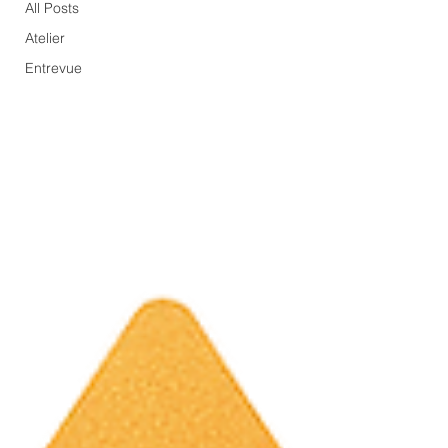
All Posts
Atelier
Entrevue