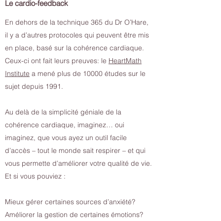
Le cardio-feedback
En dehors de la technique 365 du Dr O’Hare,
il y a d’autres protocoles qui peuvent être mis
en place, basé sur la cohérence cardiaque.
Ceux-ci ont fait leurs preuves: le
HeartMath
Institute
a mené plus de 10000 études sur le
sujet depuis 1991.
Au delà de la simplicité géniale de la
cohérence cardiaque, imaginez… oui
imaginez, que vous ayez un outil facile
d’accès – tout le monde sait respirer – et qui
vous permette d’améliorer votre qualité de vie.
Et si vous pouviez :
Mieux gérer certaines sources d’anxiété?
Améliorer la gestion de certaines émotions?