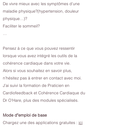
De vivre mieux avec les symptômes d’une
maladie physique?(hypertension, douleur
physique…)?
Faciliter le sommeil?
…
Pensez à ce que vous pouvez ressentir
lorsque vous avez intégré les outils de la
cohérence cardiaque dans votre vie.
Alors si vous souhaitez en savoir plus,
n’hésitez pas à entrer en contact avec moi.
J’ai suivi la formation de Praticien en
Cardiofeedback et Cohérence Cardiaque du
Dr O’Hare, plus des modules spécialisés.
Mode d"emploi de base
Chargez une des applications gratuites :
ici