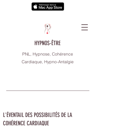
HYPNOS-ÊTRE
PNL, Hypnose, Cohérence
Cardiaque, Hypno-Antalgie
L'ÉVENTAIL DES POSSIBILITÉS DE LA
COHÉRENCE CARDIAQUE