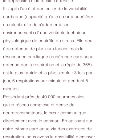
la dépression et la tension artérielle.
Il s’agit d’un état particulier de la variabilité
cardiaque (capacité qu’a le cœur à accélérer
ou ralentir afin de s’adapter à son
environnement) d’ une véritable technique
physiologique de contrôle du stress. Elle peut-
être obtenue de plusieurs façons mais la
résonnance cardiaque (cohérence cardiaque
obtenue par la respiration et la règle du 365)
est la plus rapide et la plus simple : 3 fois par
jour, 6 respirations par minute et pendant 5
minutes.
Possédant près de 40 000 neurones ainsi
qu’un réseau complexe et dense de
neurotransmetteurs, le cœur communique
directement avec le cerveau. En agissant sur
notre rythme cardiaque via des exercices de
respiration, nous avons la possibilité d’envoyer