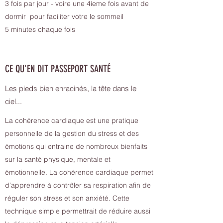
3 fois par jour - voire une 4ieme fois avant de
dormir pour faciliter votre le sommeil
5 minutes chaque fois
CE QU'EN DIT PASSEPORT SANTÉ
Les pieds bien enracinés, la tête dans le
ciel...
La cohérence cardiaque est une pratique
personnelle de la gestion du stress et des
émotions qui entraine de nombreux bienfaits
sur la santé physique, mentale et
émotionnelle. La cohérence cardiaque permet
d’apprendre à contrôler sa respiration afin de
réguler son stress et son anxiété. Cette
technique simple permettrait de réduire aussi